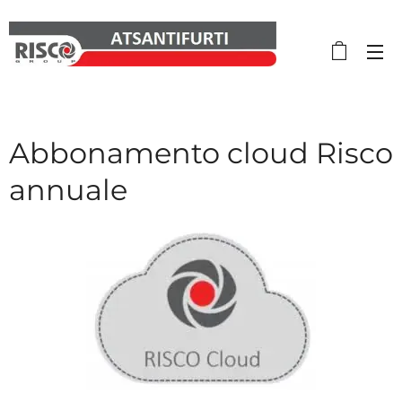
Abbonamento cloud Risco
annuale