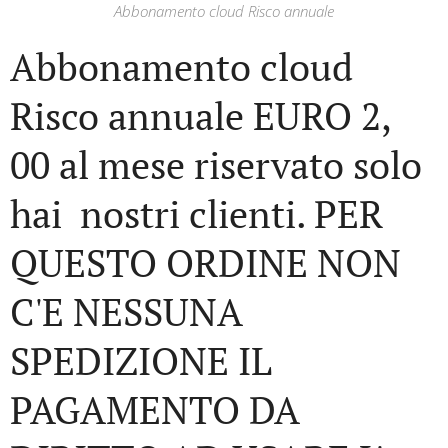
Abbonamento cloud Risco annuale
Abbonamento cloud
Risco annuale EURO 2,
00 al mese riservato solo
hai nostri clienti. PER
QUESTO ORDINE NON
C'E NESSUNA
SPEDIZIONE IL
PAGAMENTO DA