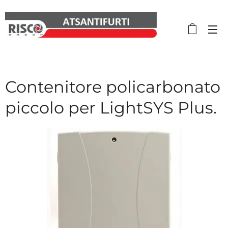
Contenitore policarbonato
piccolo per LightSYS Plus.